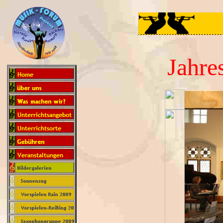
Jahre