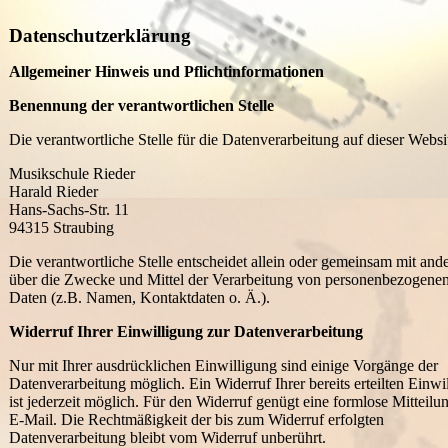
Datenschutzerklärung
Allgemeiner Hinweis und Pflichtinformationen
Benennung der verantwortlichen Stelle
Die verantwortliche Stelle für die Datenverarbeitung auf dieser Websit
Musikschule Rieder
Harald Rieder
Hans-Sachs-Str. 11
94315
Straubing
Die verantwortliche Stelle entscheidet allein oder gemeinsam mit and
über die Zwecke und Mittel der Verarbeitung von personenbezogene
Daten (z.B. Namen, Kontaktdaten o. Ä.).
Widerruf Ihrer Einwilligung zur Datenverarbeitung
Nur mit Ihrer ausdrücklichen Einwilligung sind einige Vorgänge der
Datenverarbeitung möglich. Ein Widerruf Ihrer bereits erteilten Einwi
ist jederzeit möglich. Für den Widerruf genügt eine formlose Mitteilu
E-Mail. Die Rechtmäßigkeit der bis zum Widerruf erfolgten
Datenverarbeitung bleibt vom Widerruf unberührt.