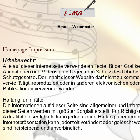
Email - Webmaster
Homepage-Impressum
Urheberrecht:
Alle auf dieser Internetseite verwendeten Texte, Bilder, Grafik
Animationen und Videos unterliegen dem Schutz des Urheber
Schutzgesetze. Der Inhalt dieser Website darf nicht zu komm
vervielfältigt, reproduziert oder in anderen elektronischen ode
Publikationen verwendet werden.
Haftung für Inhalte:
Die Informationen auf dieser Seite sind allgemeiner und informa
dieser Seiten werden mit größter Sorgfalt erstellt. Für Richtigk
Aktualität dieser Inhalte kann jedoch keine Haftung übernom
Internetpräsentation kann jederzeit verändert oder gelöscht w
sind freibleibend und unverbindlich.